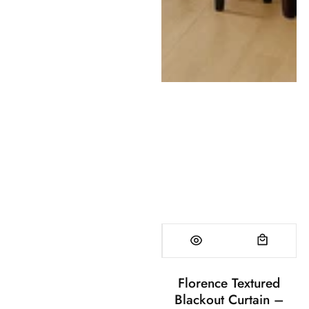
Florence Textured
Blackout Curtain –