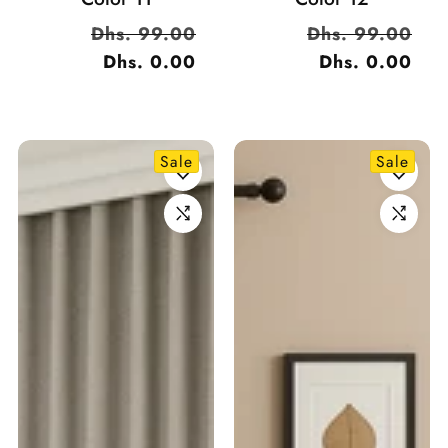
السعر
Dhs. 99.00
سعر
السعر
Dhs. 99.00
سعر
العادي
Dhs. 0.00
البيع
العادي
Dhs. 0.00
البيع
Sale
Sale