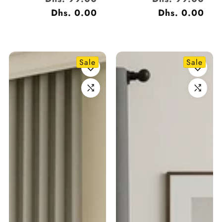
العادي
Dhs. 0.00
البيع
العادي
Dhs. 0.00
البيع
Sale
Sale