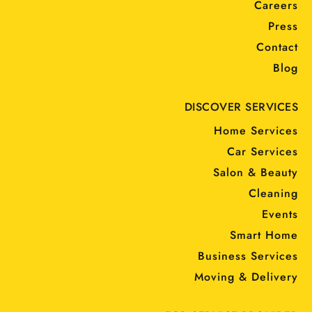
Careers
Press
Contact
Blog
DISCOVER SERVICES
Home Services
Car Services
Salon & Beauty
Cleaning
Events
Smart Home
Business Services
Moving & Delivery