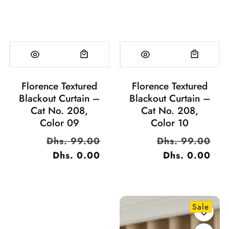
Florence Textured
Florence Textured
Blackout Curtain –
Blackout Curtain –
Cat No. 208,
Cat No. 208,
Color 09
Color 10
السعر
Dhs. 99.00
سعر
السعر
Dhs. 99.00
سعر
العادي
Dhs. 0.00
البيع
العادي
Dhs. 0.00
البيع
Sale