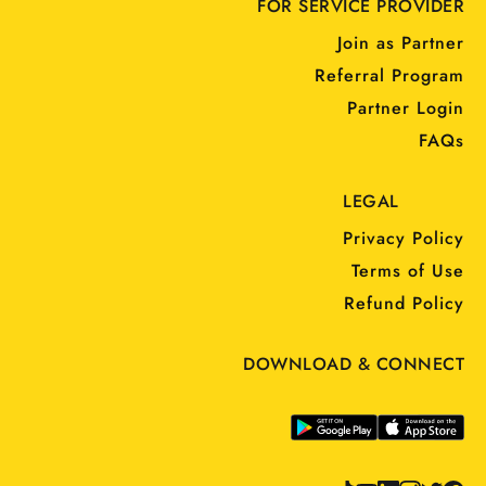
FOR SERVICE PROVIDER
Join as Partner
Referral Program
Partner Login
FAQs
LEGAL
Privacy Policy
Terms of Use
Refund Policy
DOWNLOAD & CONNECT