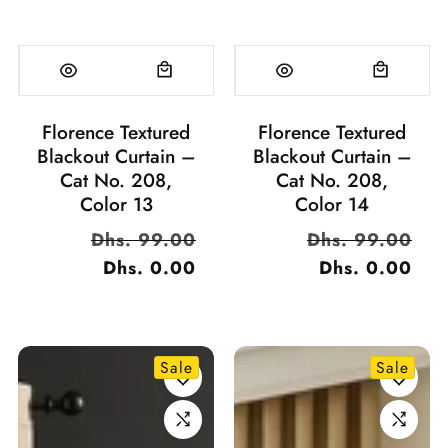
Florence Textured
Florence Textured
Blackout Curtain –
Blackout Curtain –
Cat No. 208,
Cat No. 208,
Color 13
Color 14
السعر
Dhs. 99.00
سعر
السعر
Dhs. 99.00
سعر
العادي
Dhs. 0.00
البيع
العادي
Dhs. 0.00
البيع
Sale
Sale