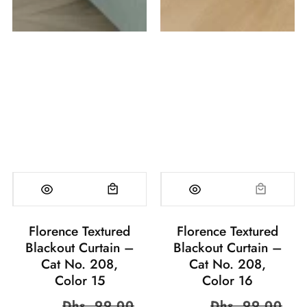
Florence Textured
Florence Textured
Blackout Curtain –
Blackout Curtain –
Cat No. 208,
Cat No. 208,
Color 15
Color 16
السعر
Dhs. 99.00
سعر
السعر
Dhs. 99.00
سعر