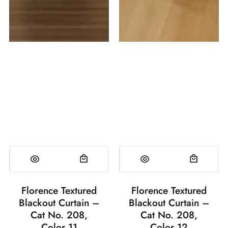
Florence Textured
Florence Textured
Blackout Curtain –
Blackout Curtain –
Cat No. 208,
Cat No. 208,
Color 11
Color 12