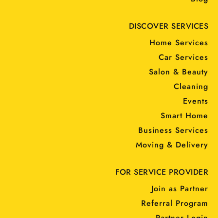
DISCOVER SERVICES
Home Services
Car Services
Salon & Beauty
Cleaning
Events
Smart Home
Business Services
Moving & Delivery
FOR SERVICE PROVIDER
Join as Partner
Referral Program
Partner Login