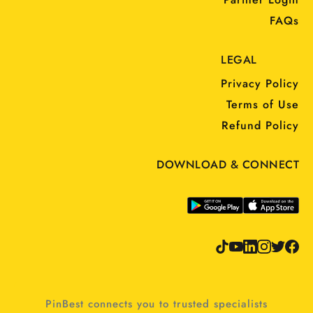
FAQs
LEGAL
Privacy Policy
Terms of Use
Refund Policy
DOWNLOAD & CONNECT
PinBest connects you to trusted specialists