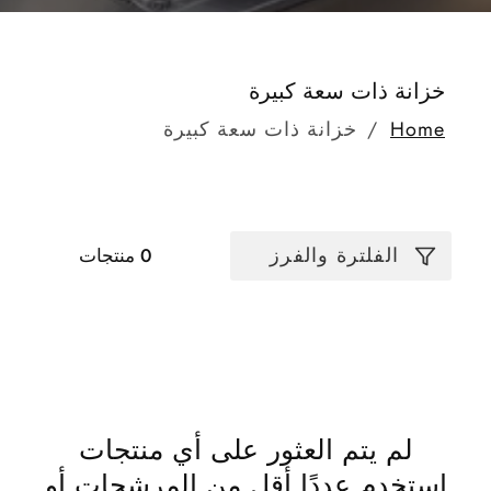
مجموعة:
خزانة ذات سعة كبيرة
Home
خزانة ذات سعة كبيرة
الفلترة والفرز
0 منتجات
لم يتم العثور على أي منتجات
استخدم عددًا أقل من المرشحات أو